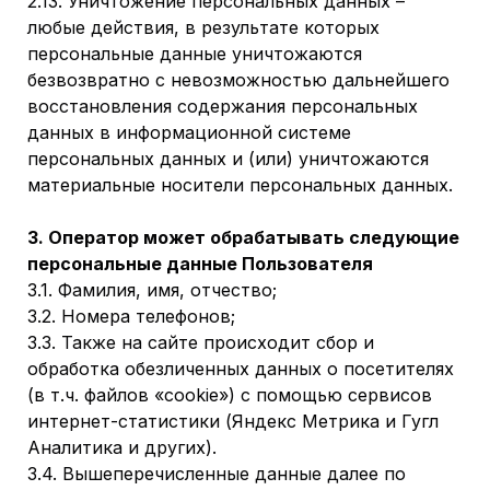
2.13. Уничтожение персональных данных –
любые действия, в результате которых
персональные данные уничтожаются
безвозвратно с невозможностью дальнейшего
восстановления содержания персональных
данных в информационной системе
персональных данных и (или) уничтожаются
материальные носители персональных данных.
3. Оператор может обрабатывать следующие
персональные данные Пользователя
3.1. Фамилия, имя, отчество;
3.2. Номера телефонов;
3.3. Также на сайте происходит сбор и
обработка обезличенных данных о посетителях
(в т.ч. файлов «cookie») с помощью сервисов
интернет-статистики (Яндекс Метрика и Гугл
Аналитика и других).
3.4. Вышеперечисленные данные далее по