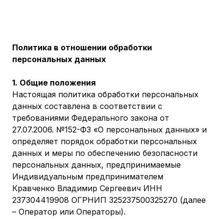
Политика в отношении обработки
персональных данных
1. Общие положения
Настоящая политика обработки персональных
данных составлена в соответствии с
требованиями Федерального закона от
27.07.2006. №152-ФЗ «О персональных данных» и
определяет порядок обработки персональных
данных и меры по обеспечению безопасности
персональных данных, предпринимаемые
Индивидуальным предпринимателем
Кравченко Владимир Сергеевич ИНН
237304419908 ОГРНИП 325237500325270 (далее
– Оператор или Операторы).