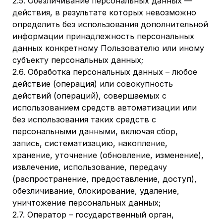
2.5. Обезличивание персональных данных —
действия, в результате которых невозможно
определить без использования дополнительной
информации принадлежность персональных
данных конкретному Пользователю или иному
субъекту персональных данных;
2.6. Обработка персональных данных – любое
действие (операция) или совокупность
действий (операций), совершаемых с
использованием средств автоматизации или
без использования таких средств с
персональными данными, включая сбор,
запись, систематизацию, накопление,
хранение, уточнение (обновление, изменение),
извлечение, использование, передачу
(распространение, предоставление, доступ),
обезличивание, блокирование, удаление,
уничтожение персональных данных;
2.7. Оператор – государственный орган,