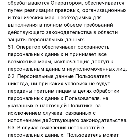
обрабатываются Оператором, обеспечивается
путем реализации правовых, организационных
и технических мер, необходимых для
выполнения в полном объеме требований
действующего законодательства в области
защиты персональных данных.
6.1. Оператор обеспечивает сохранность
персональных данных и принимает все
возможные меры, исключающие доступ к
персональным данным неуполномоченных лиц.
6.2. Персональные данные Пользователя
никогда, ни при каких условиях не будут
переданы третьим лицам в целях обработки
персональных данных Пользователя, не
указанных в настоящей Политике, за
исключением случаев, связанных с
исполнением действующего законодательства.
6.3. В случае выявления неточностей в
персональных данных, Пользователь может