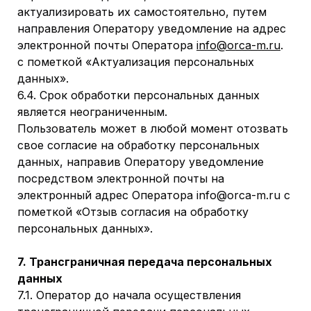
актуализировать их самостоятельно, путем
направления Оператору уведомление на адрес
электронной почты Оператора
info@orca-m.ru
.
с пометкой «Актуализация персональных
данных».
6.4. Срок обработки персональных данных
является неограниченным.
Пользователь может в любой момент отозвать
свое согласие на обработку персональных
данных, направив Оператору уведомление
посредством электронной почты на
электронный адрес Оператора info@orca-m.ru с
пометкой «Отзыв согласия на обработку
персональных данных».
7. Трансграничная передача персональных
данных
7.1. Оператор до начала осуществления