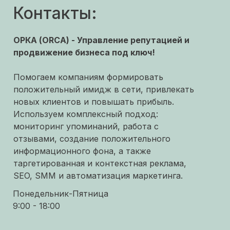
Контакты:
ОРКА (ORCA) - Управление репутацией и
продвижение бизнеса под ключ!
Помогаем компаниям формировать
положительный имидж в сети, привлекать
новых клиентов и повышать прибыль.
Используем комплексный подход:
мониторинг упоминаний, работа с
отзывами, создание положительного
информационного фона, а также
таргетированная и контекстная реклама,
SEO, SMM и автоматизация маркетинга.
Понедельник-Пятница
9:00 - 18:00